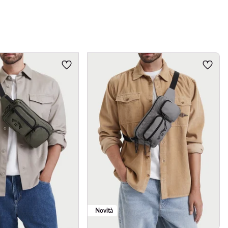
Novità