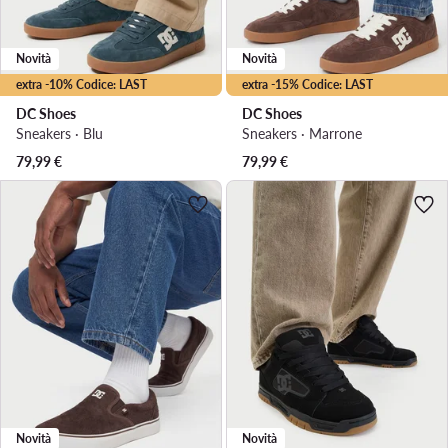
Novità
Novità
extra -10% Codice: LAST
extra -15% Codice: LAST
DC Shoes
DC Shoes
Sneakers · Blu
Sneakers · Marrone
79,99
€
79,99
€
Novità
Novità