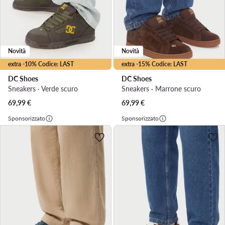
Novità
Novità
extra -10% Codice: LAST
extra -15% Codice: LAST
DC Shoes
DC Shoes
Sneakers · Verde scuro
Sneakers · Marrone scuro
69,99
€
69,99
€
Sponsorizzato
Sponsorizzato