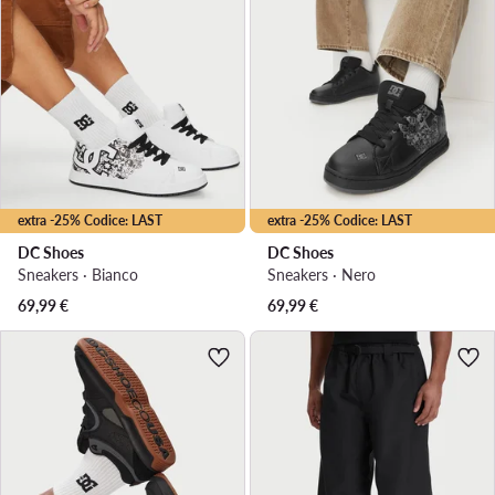
extra -25% Codice: LAST
extra -25% Codice: LAST
DC Shoes
DC Shoes
Sneakers · Bianco
Sneakers · Nero
69,99
€
69,99
€