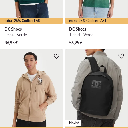
extra -25% Codice: LAST
extra -25% Codice: LAST
DC Shoes
DC Shoes
Felpa · Verde
T-shirt · Verde
86,95
€
56,95
€
Novità