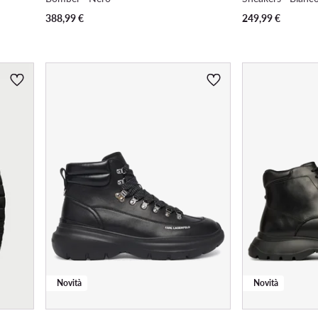
388,99
€
249,99
€
Novità
Novità