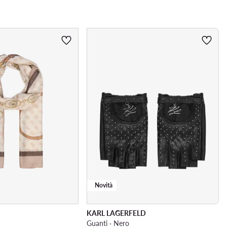
Novità
KARL LAGERFELD
Guanti · Nero