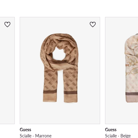
Guess
Guess
Scialle · Marrone
Scialle · Beige