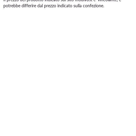
potrebbe differire dal prezzo indicato sulla confezione.