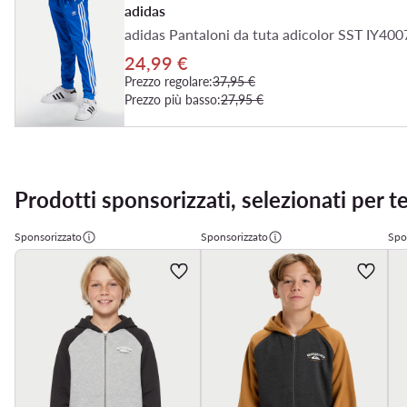
adidas
adidas Pantaloni da tuta adicolor SST IY4007
24,99 €
Prezzo regolare:
37,95 €
Prezzo più basso:
27,95 €
Prodotti sponsorizzati, selezionati per t
Sponsorizzato
Sponsorizzato
Spo