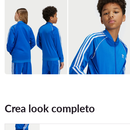
Crea look completo