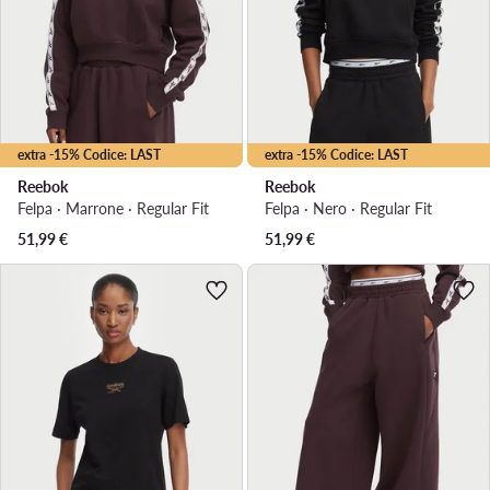
extra -15% Codice: LAST
extra -15% Codice: LAST
Reebok
Reebok
Felpa · Marrone · Regular Fit
Felpa · Nero · Regular Fit
51,99
€
51,99
€