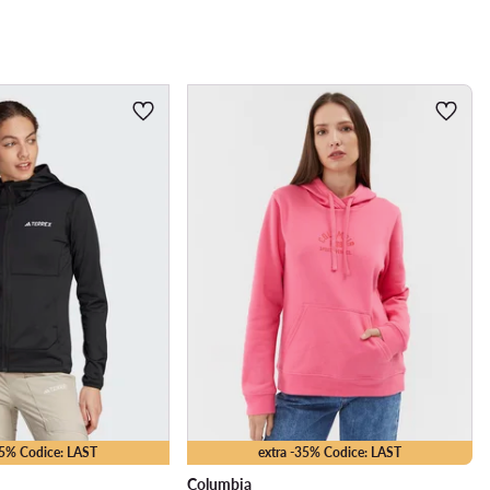
35% Codice: LAST
extra -35% Codice: LAST
Columbia