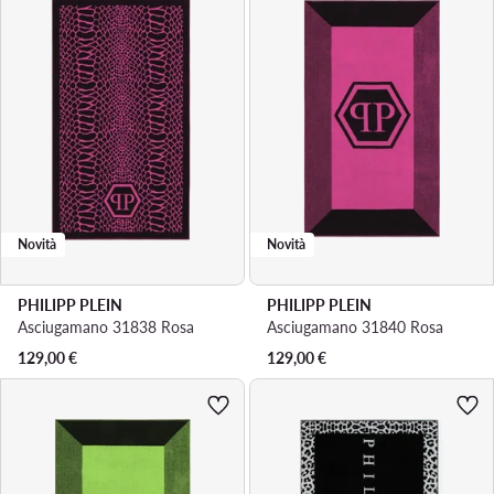
Novità
Novità
PHILIPP PLEIN
PHILIPP PLEIN
Asciugamano 31838 Rosa
Asciugamano 31840 Rosa
129,00
€
129,00
€