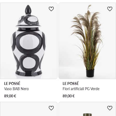
LE POSSÉ
LE POSSÉ
Vaso BAB Nero
Fiori artificiali PG Verde
89,00
€
89,00
€