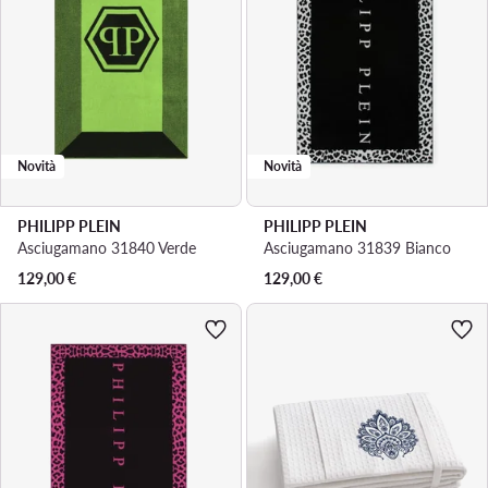
Novità
Novità
PHILIPP PLEIN
PHILIPP PLEIN
Asciugamano 31840 Verde
Asciugamano 31839 Bianco
129,00
€
129,00
€