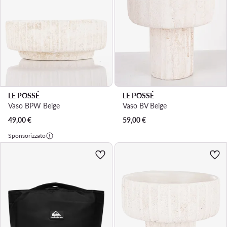
LE POSSÉ
LE POSSÉ
Vaso BPW Beige
Vaso BV Beige
49,00
€
59,00
€
Sponsorizzato