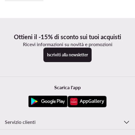
Ottieni il -15% di sconto sui tuoi acquisti
Ricevi informazioni su novità e promozioni
Iscriviti alla newsletter
Scarica l'app
Servizio clienti