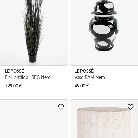
LE POSSÉ
LE POSSÉ
Fiori artificiali BFG Nero
Vaso BAM Nero
129,00
€
49,00
€