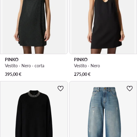
PINKO
PINKO
Vestito · Nero · corta
Vestito · Nero
395,00
€
275,00
€