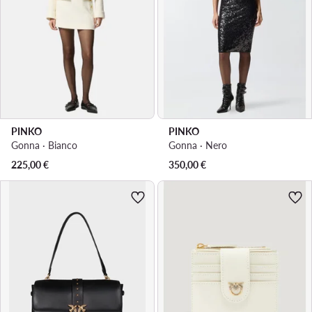
PINKO
PINKO
Gonna · Bianco
Gonna · Nero
225,00
€
350,00
€