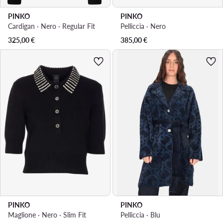
PINKO
PINKO
Cardigan · Nero · Regular Fit
Pelliccia · Nero
325,00
€
385,00
€
PINKO
PINKO
Maglione · Nero · Slim Fit
Pelliccia · Blu