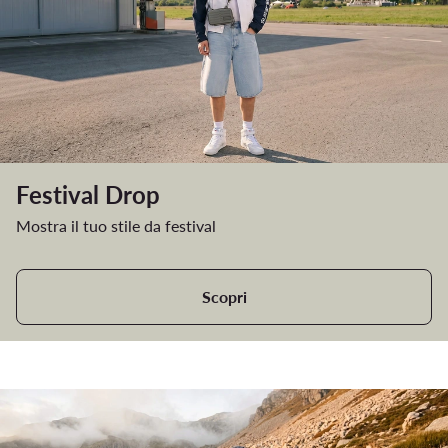
Festival Drop
Mostra il tuo stile da festival
Scopri