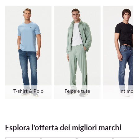
T-shirt & Polo
Felpe e tute
Intimo
Esplora l'offerta dei migliori marchi