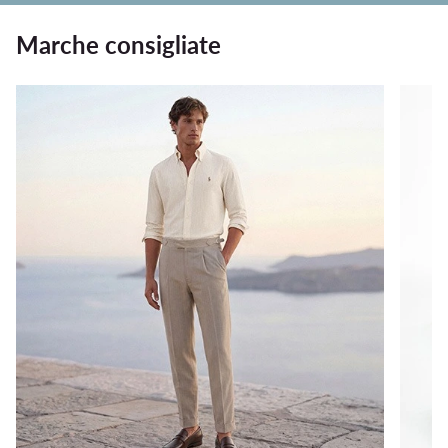
Marche consigliate