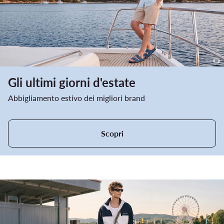
Gli ultimi giorni d'estate
Abbigliamento estivo dei migliori brand
Scopri