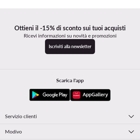
Ottieni il -15% di sconto sui tuoi acquisti
Ricevi informazioni su novità e promozioni
Iscriviti alla newsletter
Scarica l'app
Servizio clienti
Modivo