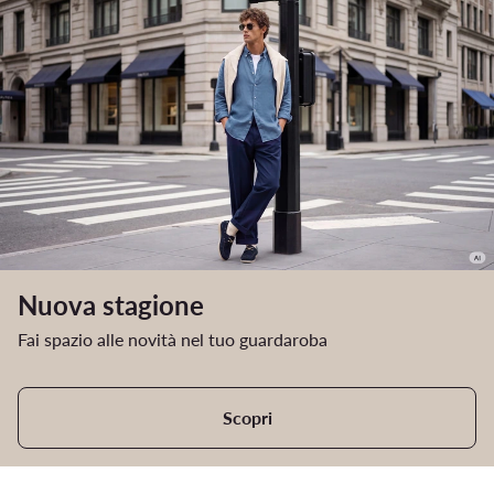
Nuova stagione
Fai spazio alle novità nel tuo guardaroba
Scopri