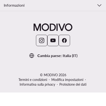
Informazioni
Cambia paese: Italia (IT)
© MODIVO 2026
Termini e condizioni
Modifica impostazioni
Informativa sulla privacy
Protezione dei dati