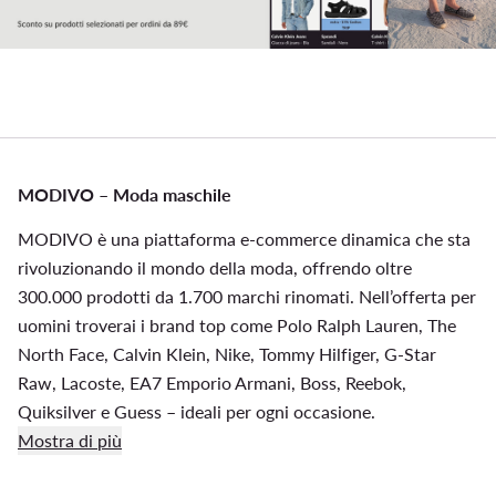
MODIVO – Moda maschile
MODIVO è una piattaforma e-commerce dinamica che sta
rivoluzionando il mondo della moda, offrendo oltre
300.000 prodotti da 1.700 marchi rinomati. Nell’offerta per
uomini troverai i brand top come Polo Ralph Lauren, The
North Face, Calvin Klein, Nike, Tommy Hilfiger, G-Star
Raw, Lacoste, EA7 Emporio Armani, Boss, Reebok,
Quiksilver e Guess – ideali per ogni occasione.
Mostra di più