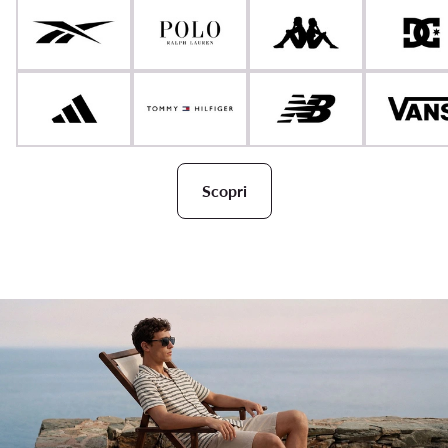
Scopri