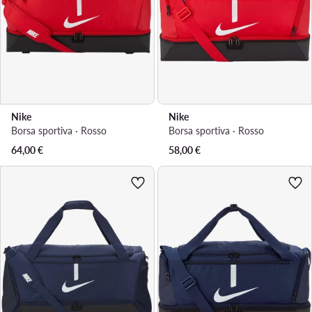
Nike
Nike
Borsa sportiva · Rosso
Borsa sportiva · Rosso
64,00
€
58,00
€