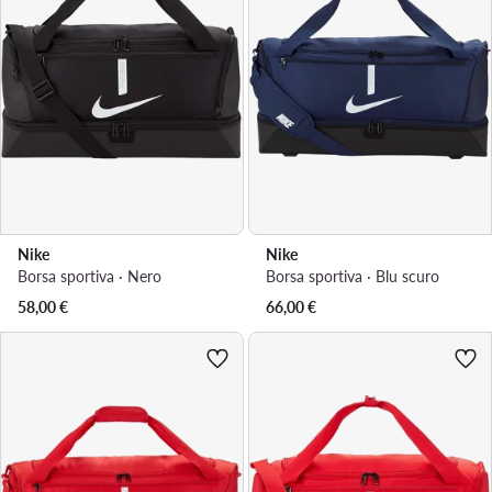
Nike
Nike
Borsa sportiva · Nero
Borsa sportiva · Blu scuro
58,00
€
66,00
€