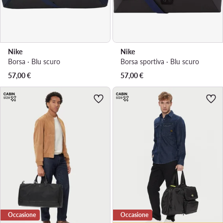
Nike
Nike
Borsa · Blu scuro
Borsa sportiva · Blu scuro
57,00
€
57,00
€
Occasione
Occasione