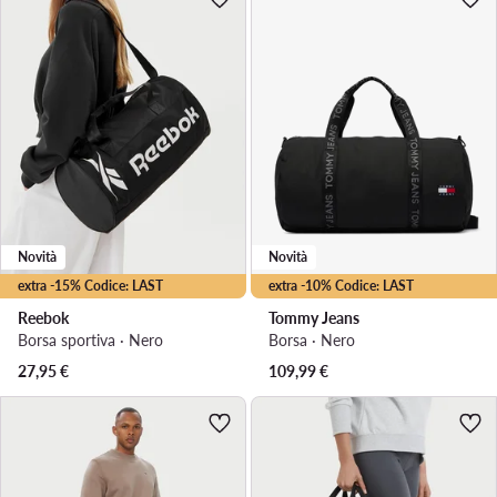
Novità
Novità
extra -15% Codice: LAST
extra -10% Codice: LAST
Reebok
Tommy Jeans
Borsa sportiva · Nero
Borsa · Nero
27,95
€
109,99
€