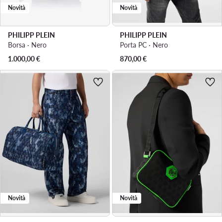
Novità
Novità
PHILIPP PLEIN
PHILIPP PLEIN
Borsa · Nero
Porta PC · Nero
1.000,00
€
870,00
€
Novità
Novità