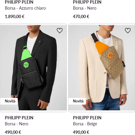
PHILIPP PLEIN
PHILIPP PLEIN
Borsa · Azzurro chiaro
Borsa · Nero
1.890,00
€
470,00
€
Novità
Novità
PHILIPP PLEIN
PHILIPP PLEIN
Borsa · Nero
Borsa · Beige
490,00
€
490,00
€