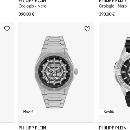
PHILIPP PLEIN
PHILIPP PLEIN
Orologio · Nero
Orologio · Nero
390,00
€
390,00
€
Novità
Novità
PHILIPP PLEIN
PHILIPP PLEIN