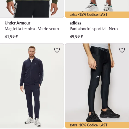
extra -15% Codice: LAST
Under Armour
adidas
Maglietta tecnica · Verde scuro
Pantaloncini sportivi · Nero
41,99
€
49,99
€
extra -10% Codice: LAST