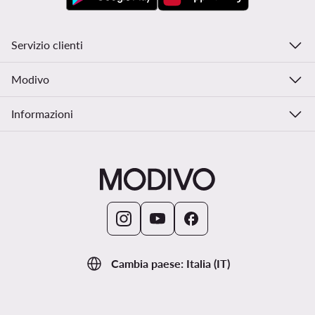
Servizio clienti
Modivo
Informazioni
Cambia paese: Italia (IT)