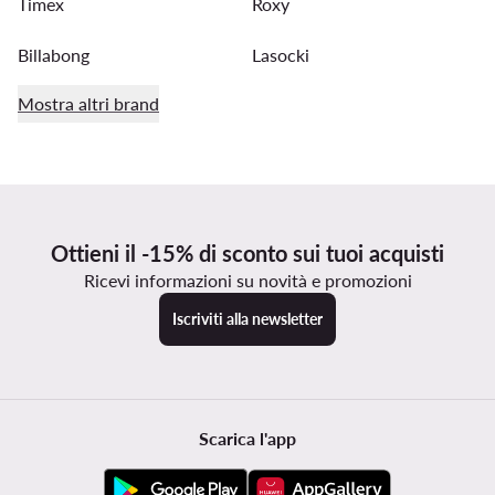
Timex
Roxy
Billabong
Lasocki
Mostra altri brand
Ottieni il -15% di sconto sui tuoi acquisti
Ricevi informazioni su novità e promozioni
Iscriviti alla newsletter
Scarica l'app