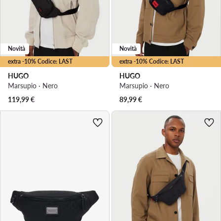
Novità
Novità
extra -10% Codice: LAST
extra -10% Codice: LAST
HUGO
HUGO
Marsupio · Nero
Marsupio · Nero
119,99
€
89,99
€