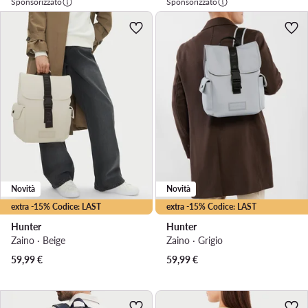
Sponsorizzato
Sponsorizzato
Novità
Novità
extra -15% Codice: LAST
extra -15% Codice: LAST
Hunter
Hunter
Zaino · Beige
Zaino · Grigio
59,99
€
59,99
€