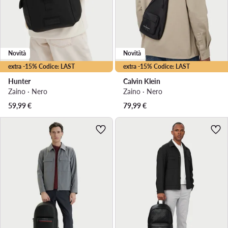
Novità
Novità
extra -15% Codice: LAST
extra -15% Codice: LAST
Hunter
Calvin Klein
Zaino · Nero
Zaino · Nero
59,99
€
79,99
€