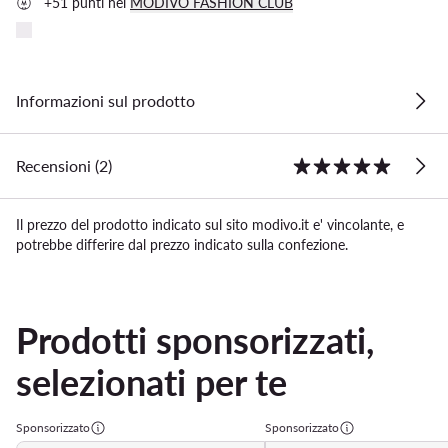
+51 punti nel
MODIVO FASHION CLUB
Informazioni sul prodotto
Recensioni (2)
Il prezzo del prodotto indicato sul sito modivo.it e' vincolante, e
potrebbe differire dal prezzo indicato sulla confezione.
Prodotti sponsorizzati,
selezionati per te
Sponsorizzato
Sponsorizzato