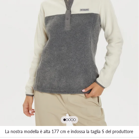
La nostra modella è alta 177 cm e indossa la taglia S del produttore