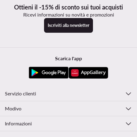
Ottieni il -15% di sconto sui tuoi acquisti
Ricevi informazioni su novità e promozioni
Iscriviti alla newsletter
Scarica l'app
Servizio clienti
Modivo
Informazioni