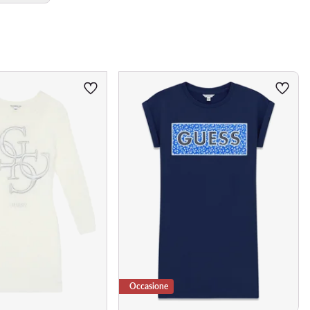
Occasione