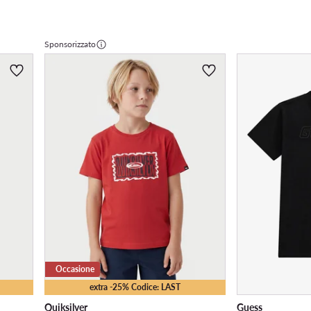
Sponsorizzato
Occasione
extra -25% Codice: LAST
Quiksilver
Guess