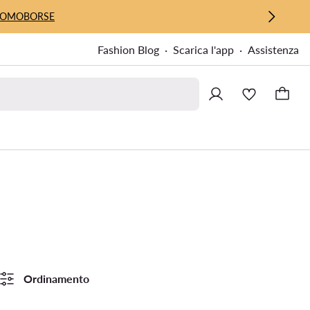
UOMO
BORSE
Fashion Blog
Scarica l'app
Assistenza
Ordinamento