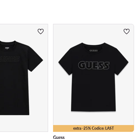
extra -25% Codice: LAST
Guess