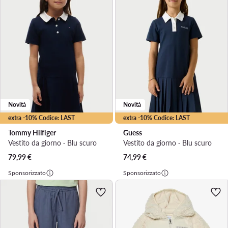
Novità
Novità
extra -10% Codice: LAST
extra -10% Codice: LAST
Tommy Hilfiger
Guess
Vestito da giorno · Blu scuro
Vestito da giorno · Blu scuro
79,99
€
74,99
€
Sponsorizzato
Sponsorizzato