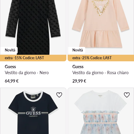
Novità
Novità
extra -15% Codice: LAST
extra -25% Codice: LAST
Guess
Guess
Vestito da giorno · Nero
Vestito da giorno · Rosa chiaro
64,99
€
29,99
€