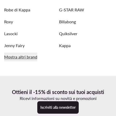
Robe di Kappa
G-STAR RAW
Roxy
Billabong
Lasocki
Quiksilver
Jenny Fairy
Kappa
Mostra altri brand
Ottieni il -15% di sconto sui tuoi acquisti
Ricevi informazioni su novità e promozioni
Iscriviti alla newsletter