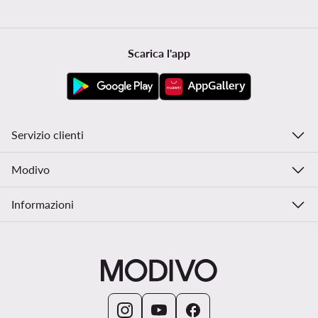
Scarica l'app
Servizio clienti
Modivo
Informazioni