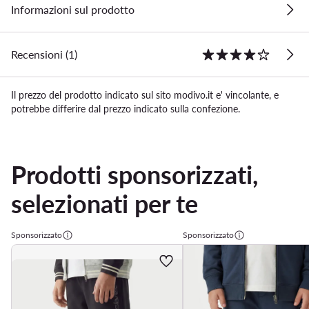
Informazioni sul prodotto
Recensioni (1)
Il prezzo del prodotto indicato sul sito modivo.it e' vincolante, e
potrebbe differire dal prezzo indicato sulla confezione.
Prodotti sponsorizzati,
selezionati per te
Sponsorizzato
Sponsorizzato