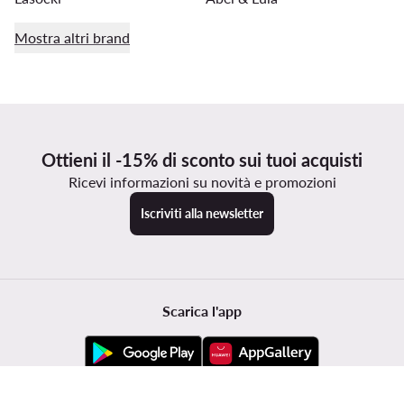
Mostra altri brand
Ottieni il -15% di sconto sui tuoi acquisti
Ricevi informazioni su novità e promozioni
Iscriviti alla newsletter
Scarica l'app