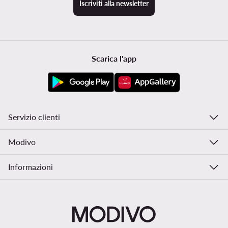
Iscriviti alla newsletter
Scarica l'app
Servizio clienti
Modivo
Informazioni