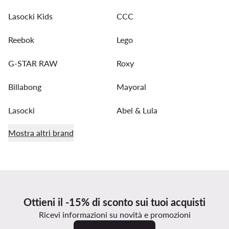
Lasocki Kids
CCC
Reebok
Lego
G-STAR RAW
Roxy
Billabong
Mayoral
Lasocki
Abel & Lula
Mostra altri brand
Ottieni il -15% di sconto sui tuoi acquisti
Ricevi informazioni su novità e promozioni