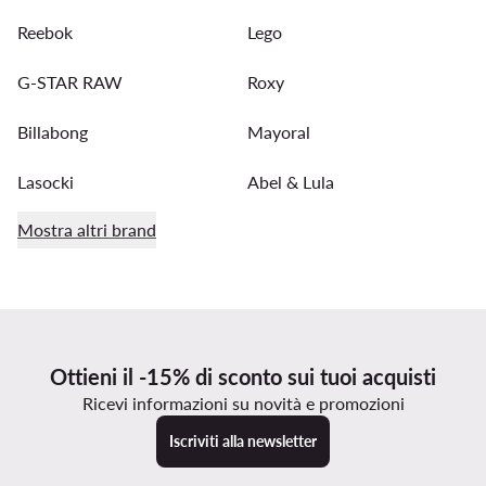
Reebok
Lego
G-STAR RAW
Roxy
Billabong
Mayoral
Lasocki
Abel & Lula
Mostra altri brand
Ottieni il -15% di sconto sui tuoi acquisti
Ricevi informazioni su novità e promozioni
Iscriviti alla newsletter