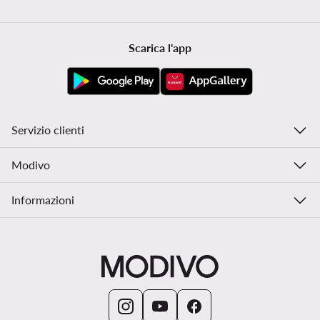
Scarica l'app
Servizio clienti
Modivo
Informazioni