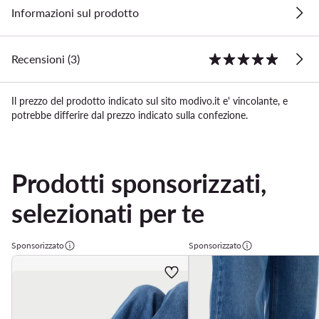
Informazioni sul prodotto
Recensioni (3)
Il prezzo del prodotto indicato sul sito modivo.it e' vincolante, e
potrebbe differire dal prezzo indicato sulla confezione.
Prodotti sponsorizzati,
selezionati per te
Sponsorizzato
Sponsorizzato