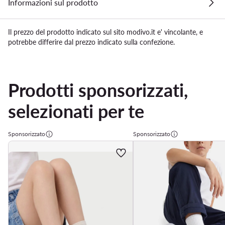
Informazioni sul prodotto
Il prezzo del prodotto indicato sul sito modivo.it e' vincolante, e
potrebbe differire dal prezzo indicato sulla confezione.
Prodotti sponsorizzati,
selezionati per te
Sponsorizzato
Sponsorizzato