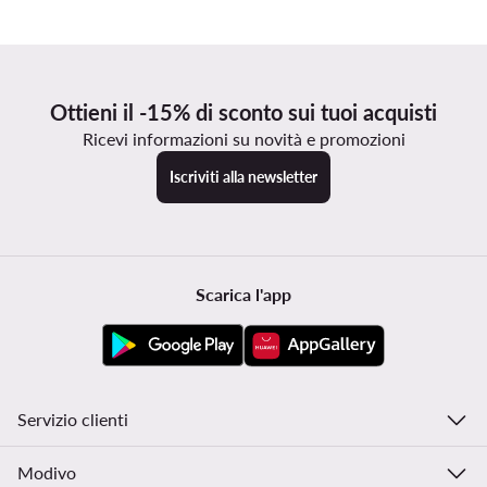
Ottieni il -15% di sconto sui tuoi acquisti
Ricevi informazioni su novità e promozioni
Iscriviti alla newsletter
Scarica l'app
Servizio clienti
Modivo