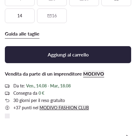
14
16
Guida alle taglie
Aggiungi al carrello
Vendita da parte di un imprenditore
MODIVO
Da te:
Ven., 14.08 - Mar., 18.08
Consegna da
0 €
30 giorni per il reso gratuito
+37 punti nel
MODIVO FASHION CLUB