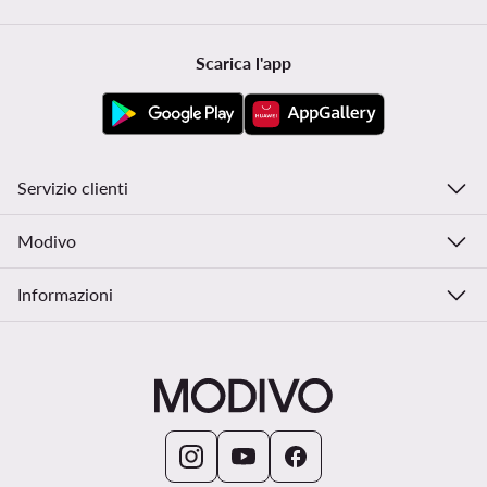
Scarica l'app
Servizio clienti
Modivo
Informazioni