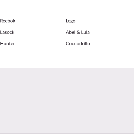
Reebok
Lego
Lasocki
Abel & Lula
Hunter
Coccodrillo