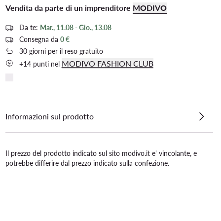
Vendita da parte di un imprenditore
MODIVO
Da te:
Mar., 11.08 - Gio., 13.08
Consegna da
0 €
30 giorni per il reso gratuito
MODIVO FASHION CLUB
+14 punti nel
Informazioni sul prodotto
Il prezzo del prodotto indicato sul sito modivo.it e' vincolante, e
potrebbe differire dal prezzo indicato sulla confezione.