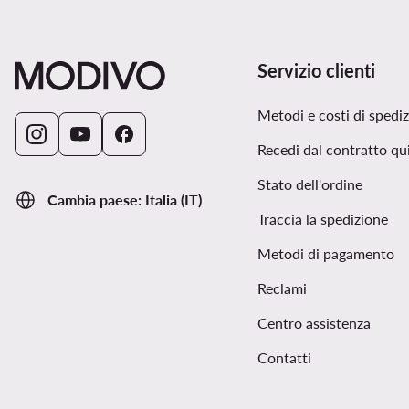
Servizio clienti
Metodi e costi di spedi
Recedi dal contratto qu
Stato dell'ordine
Cambia paese: Italia (IT)
Traccia la spedizione
Metodi di pagamento
Reclami
Centro assistenza
Contatti