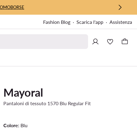
UOMO
BORSE
Fashion Blog
Scarica l'app
Assistenza
Mayoral
Pantaloni di tessuto 1570 Blu Regular Fit
Colore:
Blu