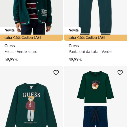
Novità
Novità
extra -15% Codice: LAST
extra -15% Codice: LAST
Guess
Guess
Felpa · Verde scuro
Pantaloni da tuta · Verde
59,99
€
49,99
€