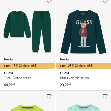
Novità
Novità
extra -15% Codice: LAST
extra -25% Codice: LAST
Guess
Guess
Tuta · Verde scuro
Blusa · Verde scuro
64,99
€
23,99
€