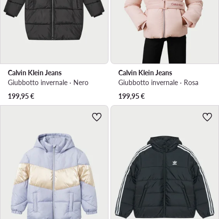
Calvin Klein Jeans
Calvin Klein Jeans
Giubbotto invernale · Nero
Giubbotto invernale · Rosa
199,95
€
199,95
€