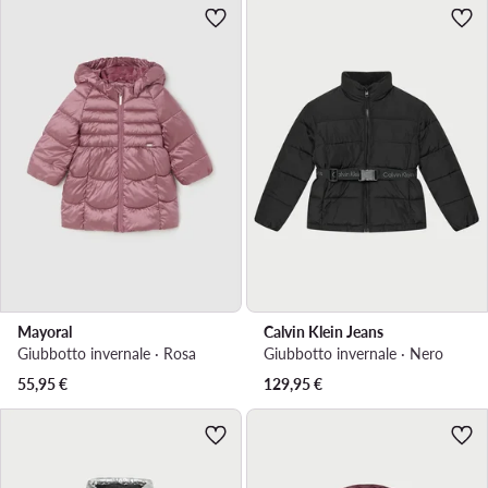
Mayoral
Calvin Klein Jeans
Giubbotto invernale · Rosa
Giubbotto invernale · Nero
55,95
€
129,95
€