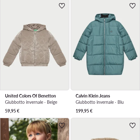
United Colors Of Benetton
Calvin Klein Jeans
Giubbotto invernale · Beige
Giubbotto invernale · Blu
59,95
€
199,95
€