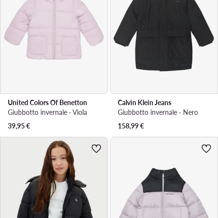
United Colors Of Benetton
Calvin Klein Jeans
Giubbotto invernale · Viola
Giubbotto invernale · Nero
39,95
€
158,99
€