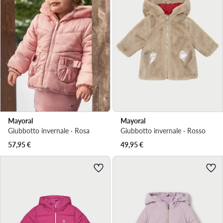
Mayoral
Mayoral
Giubbotto invernale · Rosa
Giubbotto invernale · Rosso
57,95
€
49,95
€