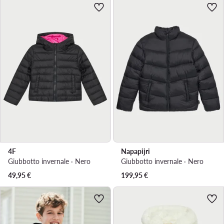
4F
Napapijri
Giubbotto invernale · Nero
Giubbotto invernale · Nero
49,95
€
199,95
€