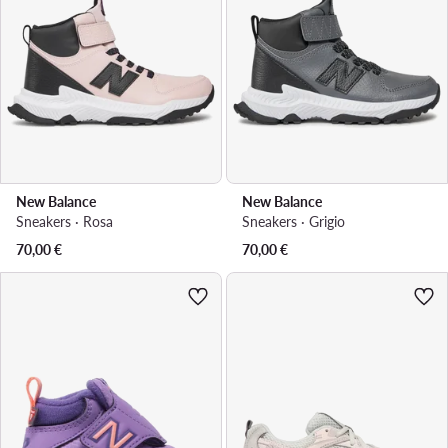
New Balance
New Balance
Sneakers · Rosa
Sneakers · Grigio
70,00
€
70,00
€