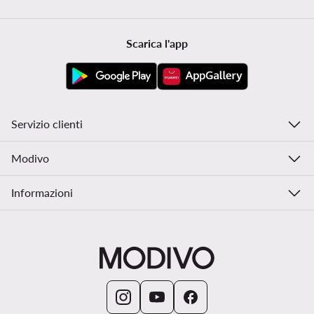
Scarica l'app
Servizio clienti
Modivo
Informazioni