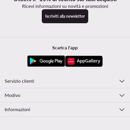
Ricevi informazioni su novità e promozioni
Iscriviti alla newsletter
Scarica l'app
Servizio clienti
Modivo
Informazioni