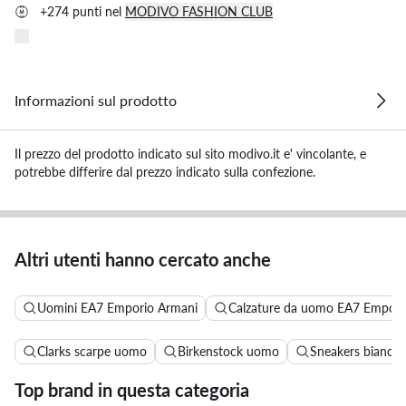
+274 punti nel
MODIVO FASHION CLUB
Informazioni sul prodotto
Il prezzo del prodotto indicato sul sito modivo.it e' vincolante, e
potrebbe differire dal prezzo indicato sulla confezione.
Altri utenti hanno cercato anche
Uomini EA7 Emporio Armani
Calzature da uomo EA7 Empori
Clarks scarpe uomo
Birkenstock uomo
Sneakers bianch
Top brand in questa categoria