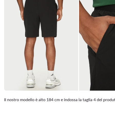
Il nostro modello è alto 184 cm e indossa la taglia 4 del produ