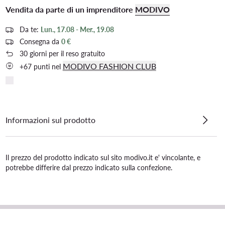
Vendita da parte di un imprenditore
MODIVO
Da te:
Lun., 17.08 - Mer., 19.08
Consegna da
0 €
30 giorni per il reso gratuito
MODIVO FASHION CLUB
+67 punti nel
Informazioni sul prodotto
Il prezzo del prodotto indicato sul sito modivo.it e' vincolante, e
potrebbe differire dal prezzo indicato sulla confezione.