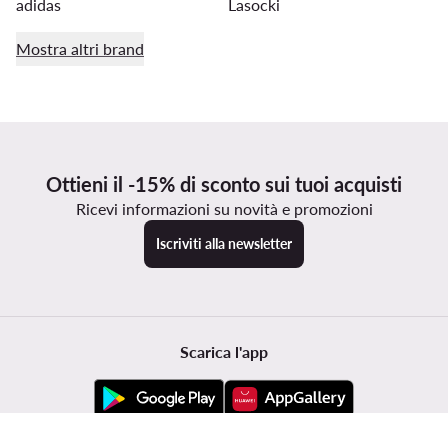
adidas
Lasocki
Mostra altri brand
Ottieni il -15% di sconto sui tuoi acquisti
Ricevi informazioni su novità e promozioni
Iscriviti alla newsletter
Scarica l'app