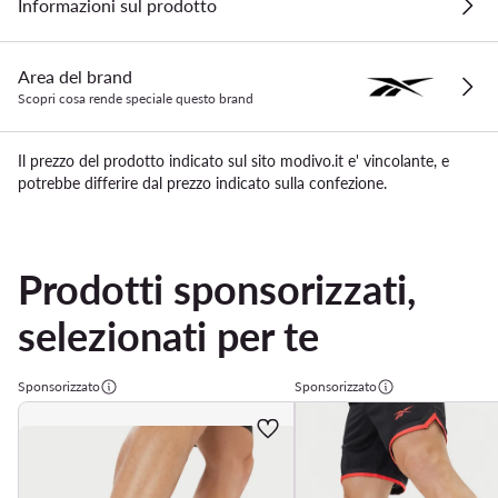
Informazioni sul prodotto
Area del brand
Scopri cosa rende speciale questo brand
Il prezzo del prodotto indicato sul sito modivo.it e' vincolante, e
potrebbe differire dal prezzo indicato sulla confezione.
Prodotti sponsorizzati,
selezionati per te
Sponsorizzato
Sponsorizzato