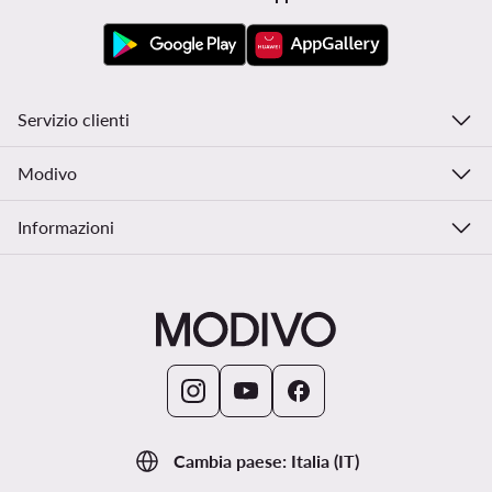
Servizio clienti
Modivo
Informazioni
Cambia paese: Italia (IT)