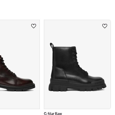
G-Star Raw