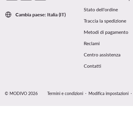
Stato dell'ordine
Cambia paese: Italia (IT)
Traccia la spedizione
Metodi di pagamento
Reclami
Centro assistenza
Contatti
© MODIVO 2026
Termini e condizioni
Modifica impostazioni