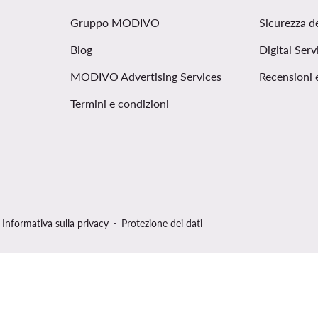
Gruppo MODIVO
Sicurezza d
Blog
Digital Serv
MODIVO Advertising Services
Recensioni 
Termini e condizioni
Informativa sulla privacy
Protezione dei dati