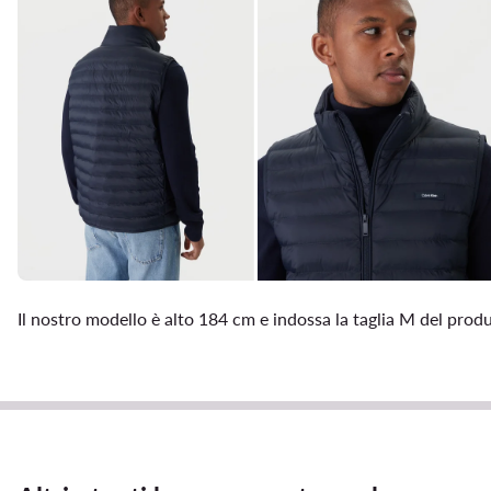
Il nostro modello è alto 184 cm e indossa la taglia M del prod