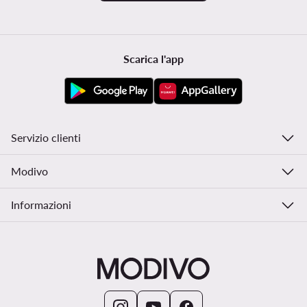
Scarica l'app
Servizio clienti
Modivo
Informazioni