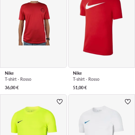
Nike
Nike
T-shirt · Rosso
T-shirt · Rosso
36,00
€
51,00
€