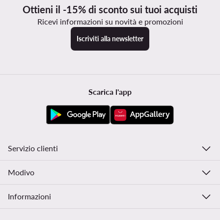
Ottieni il -15% di sconto sui tuoi acquisti
Ricevi informazioni su novità e promozioni
Iscriviti alla newsletter
Scarica l'app
Servizio clienti
Modivo
Informazioni