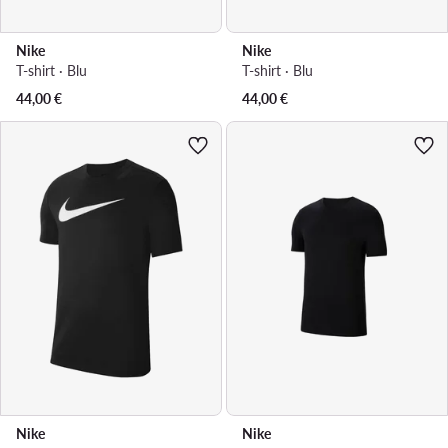
Nike
Nike
T-shirt · Blu
T-shirt · Blu
44,00
€
44,00
€
Nike
Nike