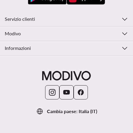
Servizio clienti
Modivo
Informazioni
Cambia paese: Italia (IT)