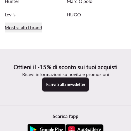
Hunter
Marc O'polo
Levi's
HUGO
Mostra altri brand
Ottieni il -15% di sconto sui tuoi acquisti
Ricevi informazioni su novità e promozioni
Iscriviti alla newsletter
Scarica l'app