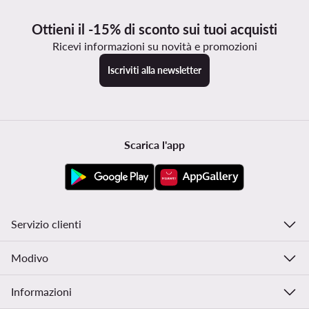
Ottieni il -15% di sconto sui tuoi acquisti
Ricevi informazioni su novità e promozioni
Iscriviti alla newsletter
Scarica l'app
Servizio clienti
Modivo
Informazioni