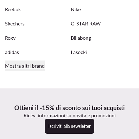
Reebok
Nike
Skechers
G-STAR RAW
Roxy
Billabong
adidas
Lasocki
Mostra altri brand
Ottieni il -15% di sconto sui tuoi acquisti
Ricevi informazioni su novità e promozioni
Iscriviti alla newsletter