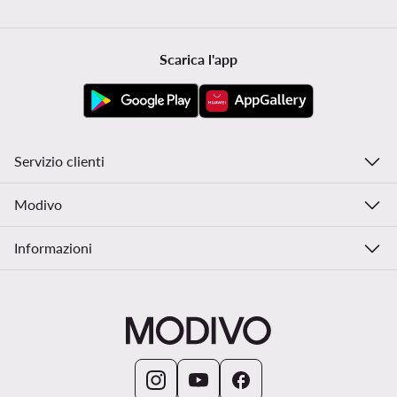
Scarica l'app
Servizio clienti
Modivo
Informazioni