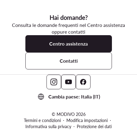
Hai domande?
Consulta le domande frequenti nel Centro assistenza
oppure contatti
Centro assistenza
Contatti
Cambia paese: Italia (IT)
© MODIVO 2026
Termini e condizioni
Modifica impostazioni
Informativa sulla privacy
Protezione dei dati