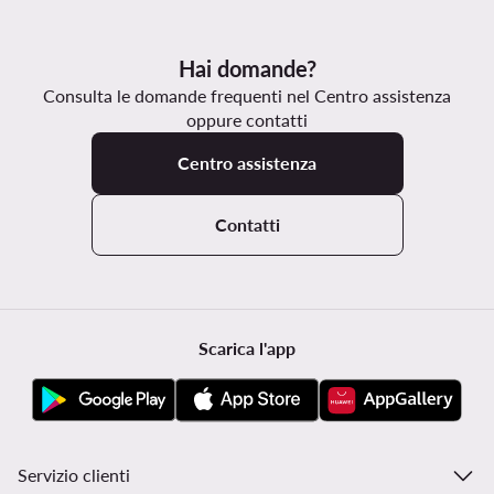
Hai domande?
Consulta le domande frequenti nel Centro assistenza
oppure contatti
Centro assistenza
Contatti
Scarica l'app
Servizio clienti