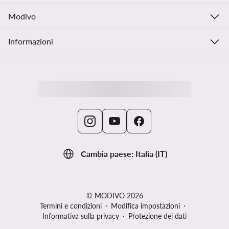
Modivo
Informazioni
Cambia paese: Italia (IT)
© MODIVO 2026
Termini e condizioni
Modifica impostazioni
Informativa sulla privacy
Protezione dei dati