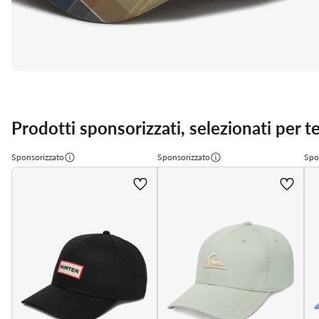
Prodotti sponsorizzati, selezionati per t
Sponsorizzato
Sponsorizzato
Spo