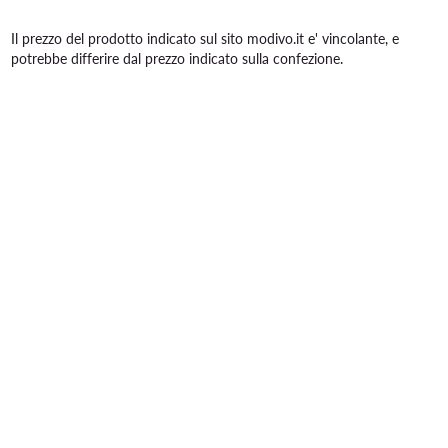
Il prezzo del prodotto indicato sul sito modivo.it e' vincolante, e
potrebbe differire dal prezzo indicato sulla confezione.