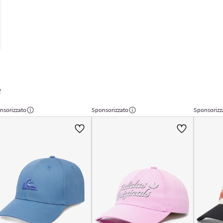
e
nsorizzato
Sponsorizzato
Sponsorizz