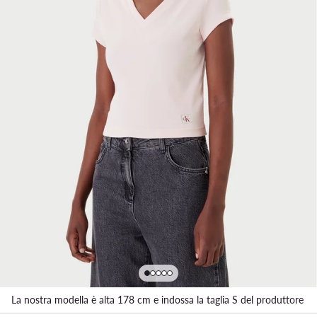
La nostra modella è alta 178 cm e indossa la taglia S del produttore