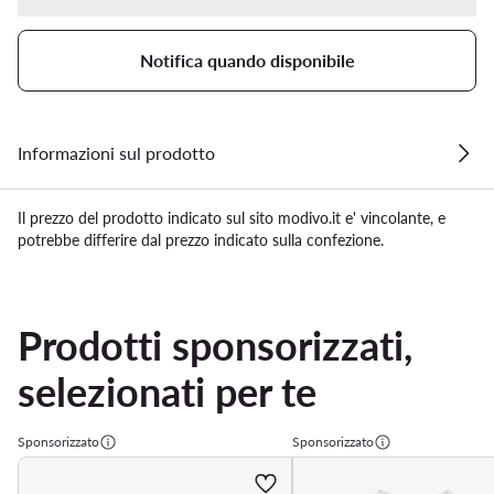
Notifica quando disponibile
Informazioni sul prodotto
Il prezzo del prodotto indicato sul sito modivo.it e' vincolante, e
potrebbe differire dal prezzo indicato sulla confezione.
Prodotti sponsorizzati,
selezionati per te
Sponsorizzato
Sponsorizzato