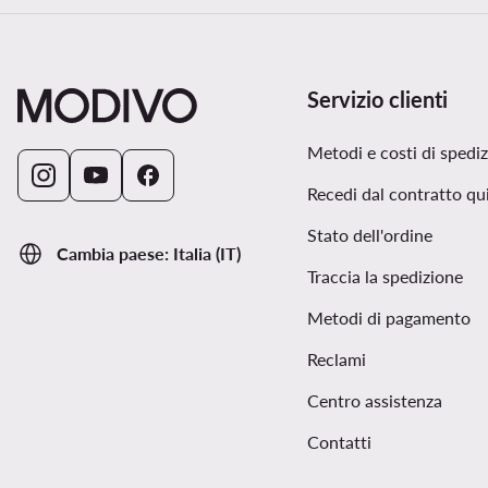
Servizio clienti
Metodi e costi di spedi
Recedi dal contratto qu
Stato dell'ordine
Cambia paese: Italia (IT)
Traccia la spedizione
Metodi di pagamento
Reclami
Centro assistenza
Contatti