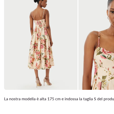
La nostra modella è alta 175 cm e indossa la taglia S del prod