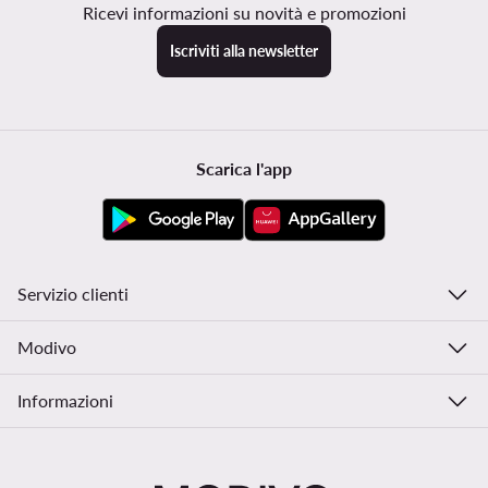
Ricevi informazioni su novità e promozioni
Iscriviti alla newsletter
Scarica l'app
Servizio clienti
Modivo
Informazioni